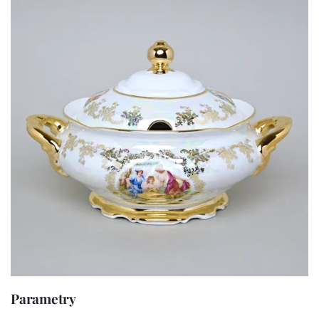
Parametry