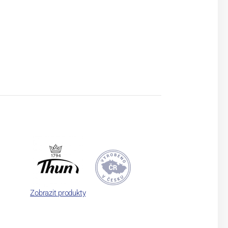
Zobrazit produkty