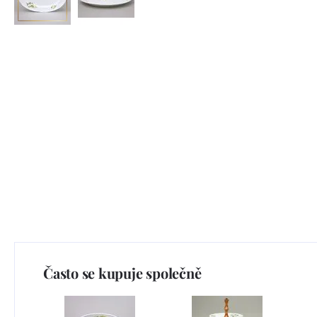
Často se kupuje společně