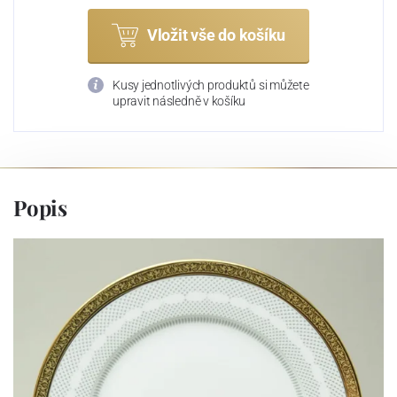
Vložit vše do košíku
Kusy jednotlivých produktů si můžete
upravit následně v košíku
Popis