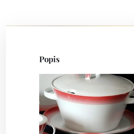
Popis