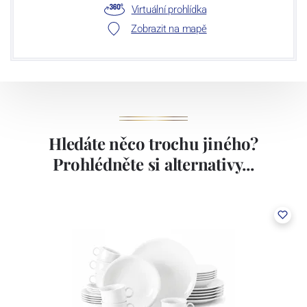
Virtuální prohlídka
Zobrazit na mapě
Hledáte něco trochu jiného?
Prohlédněte si alternativy...