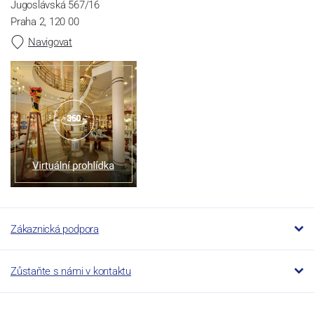
Jugoslávská 567/16
Praha 2, 120 00
Navigovat
Zákaznická podpora
Zůstaňte s námi v kontaktu