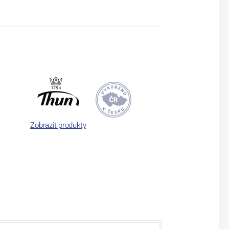
Zobrazit produkty