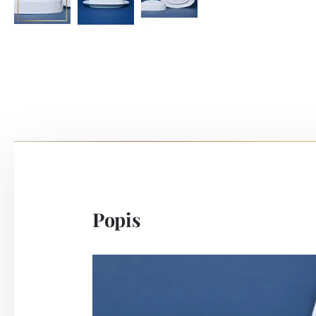
Popis