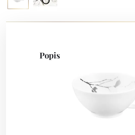
Popis