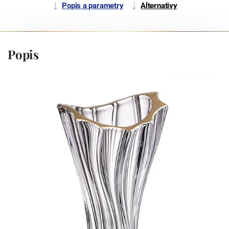
Popis a parametry
Alternativy
Popis