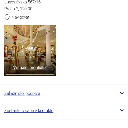
Jugoslávská 567/16
Praha 2, 120 00
Navigovat
Zákaznická podpora
Zůstaňte s námi v kontaktu