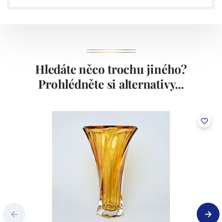
Hledáte něco trochu jiného?
Prohlédněte si alternativy...