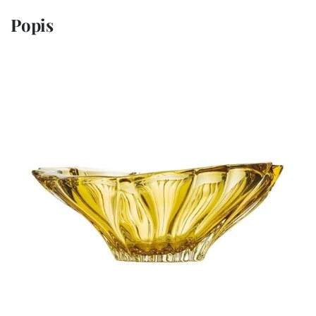
Popis