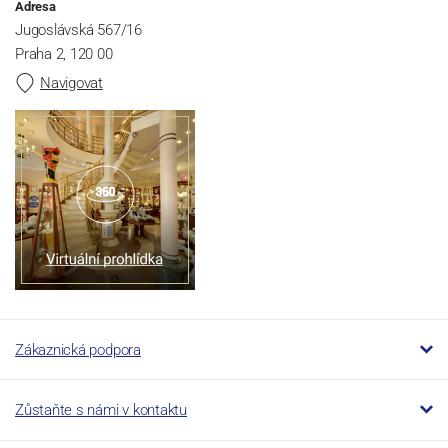
Adresa
Jugoslávská 567/16
Praha 2, 120 00
Navigovat
Zákaznická podpora
Zůstaňte s námi v kontaktu