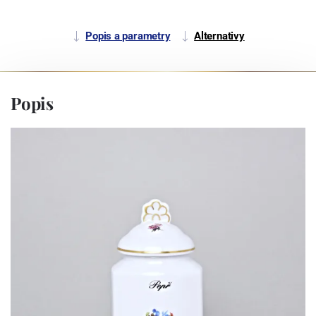
Popis a parametry
Alternativy
Popis