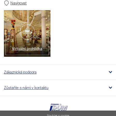
Navigovat
Zákaznická podpora
Zůstaňte s námi v kontaktu
Souhlas s cookie