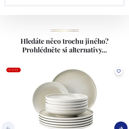
Hledáte něco trochu jiného?
Prohlédněte si alternativy...
SLEVA