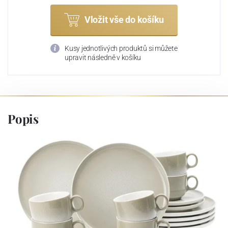
Vložit vše do košíku
Kusy jednotlivých produktů si můžete
upravit následně v košíku
Popis