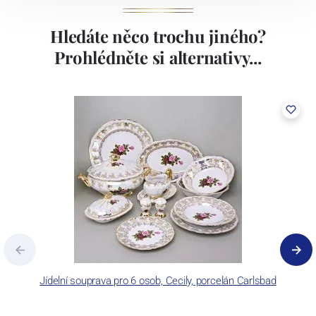
Hledáte něco trochu jiného?
Prohlédněte si alternativy...
Jídelní souprava pro 6 osob, Cecily, porcelán Carlsbad