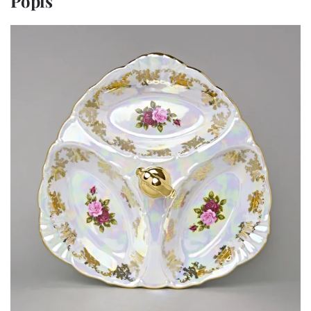
Popis