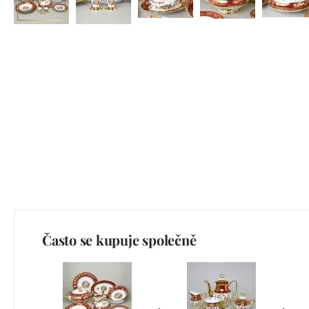
Často se kupuje společně