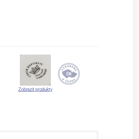
Zobrazit produkty