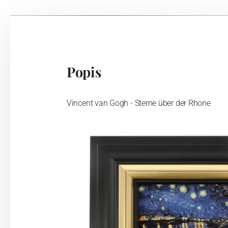
Popis
Vincent van Gogh - Sterne über der Rhone