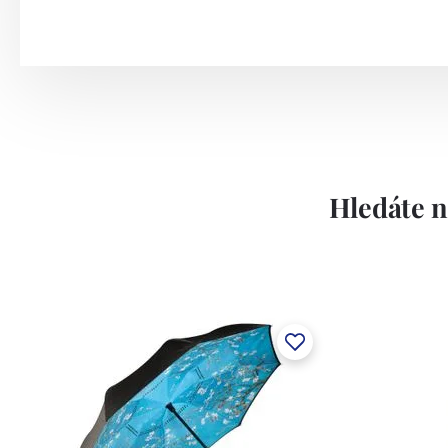
Hledáte n