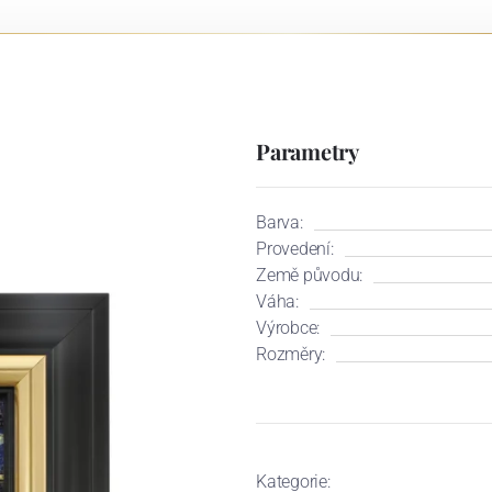
Parametry
Barva:
Provedení:
Země původu:
Váha:
Výrobce:
Rozměry:
Kategorie: