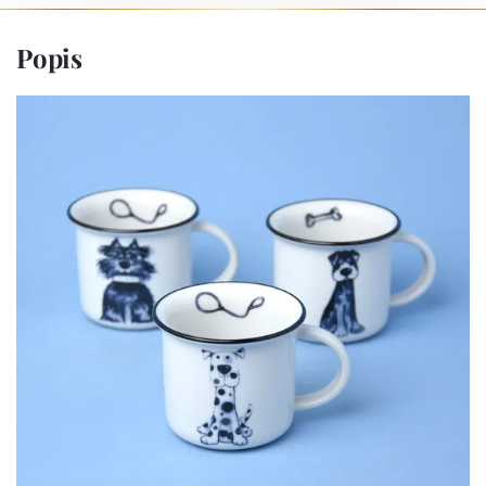
Popis