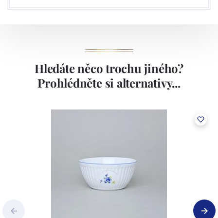
Hledáte něco trochu jiného?
Prohlédněte si alternativy...