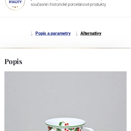
současné i historické porcelánové produkty.
Popis a parametry
Alternativy
Popis