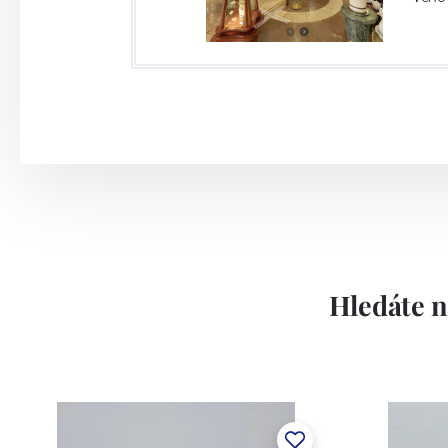
Hledáte n