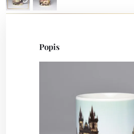
Popis