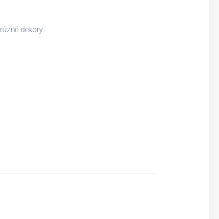
 různé dekory