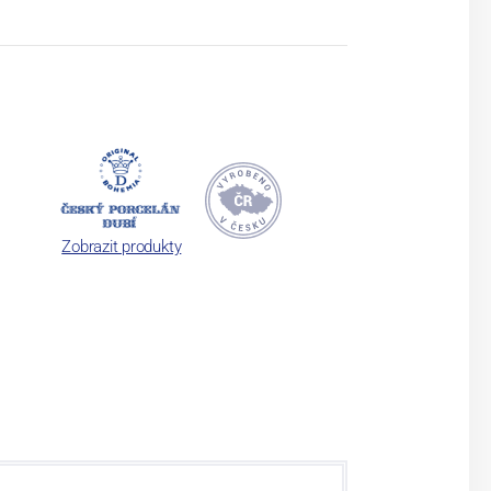
Zobrazit produkty