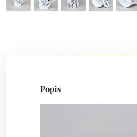
Popis