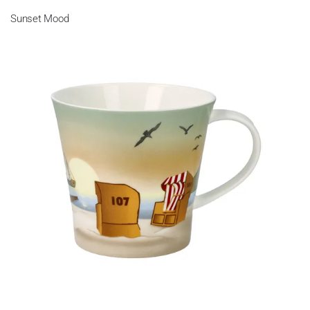
Sunset Mood