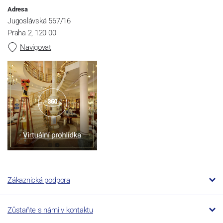
Adresa
Jugoslávská 567/16
Praha 2, 120 00
Navigovat
Zákaznická podpora
Zůstaňte s námi v kontaktu