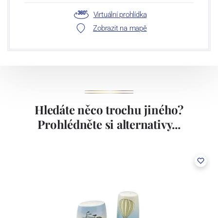
Virtuální prohlídka
Zobrazit na mapě
Hledáte něco trochu jiného?
Prohlédněte si alternativy...