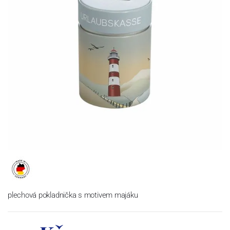
plechová pokladnička s motivem majáku