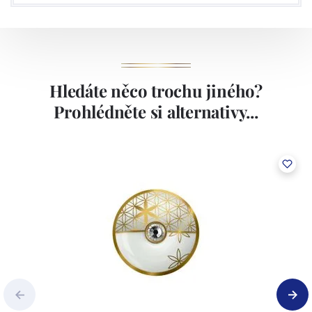
Hledáte něco trochu jiného?
Prohlédněte si alternativy...