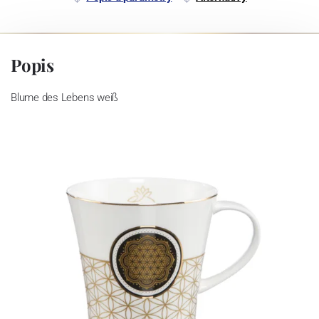
Popis
Blume des Lebens weiß