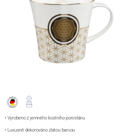
• Vyrobeno z jemného kostního porcelánu
• Luxusně dekorováno zlatou barvou