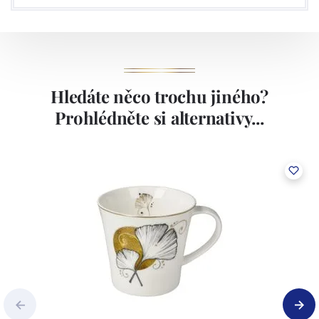
Hledáte něco trochu jiného?
Prohlédněte si alternativy...