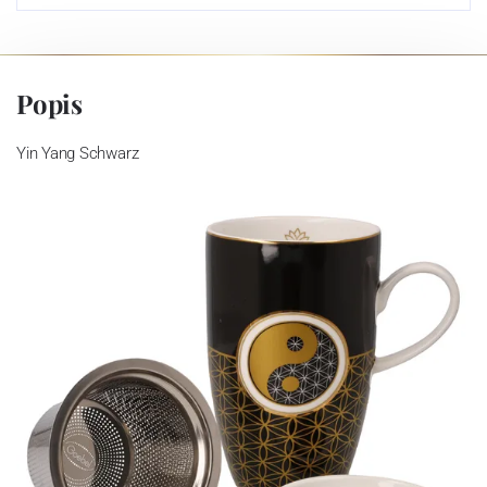
Popis
Yin Yang Schwarz