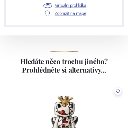
Virtuální prohlídka
Zobrazit na mapě
Hledáte něco trochu jiného?
Prohlédněte si alternativy...