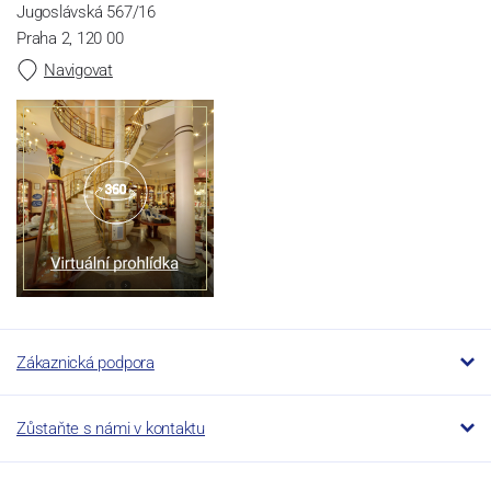
Jugoslávská 567/16
Praha 2, 120 00
Navigovat
Zákaznická podpora
Zůstaňte s námi v kontaktu