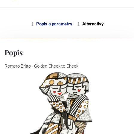
Popis a parametry
Alternativy
Popis
Romero Britto - Golden Cheek to Cheek