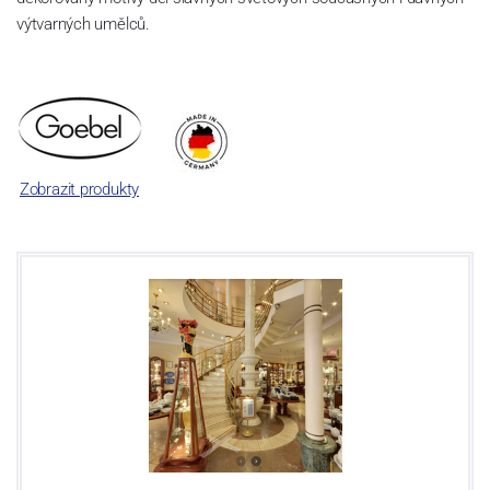
výtvarných umělců.
Zobrazit produkty