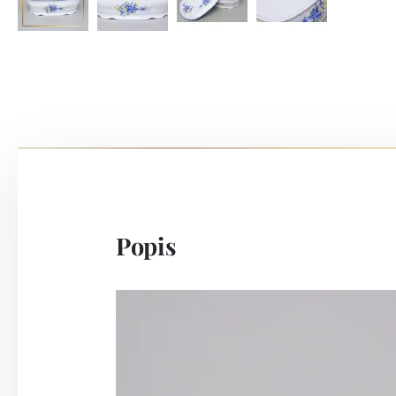
Popis