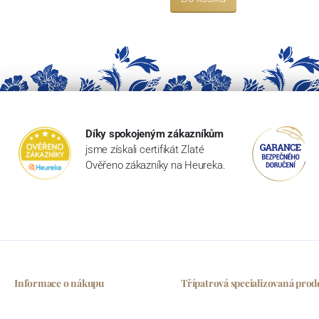
Díky spokojeným zákazníkům
jsme získali certifikát Zlaté
Ověřeno zákazníky na Heureka.
Informace o nákupu
Třípatrová specializovaná prod