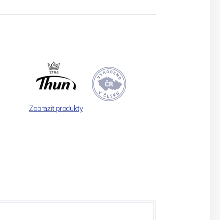
Zobrazit produkty