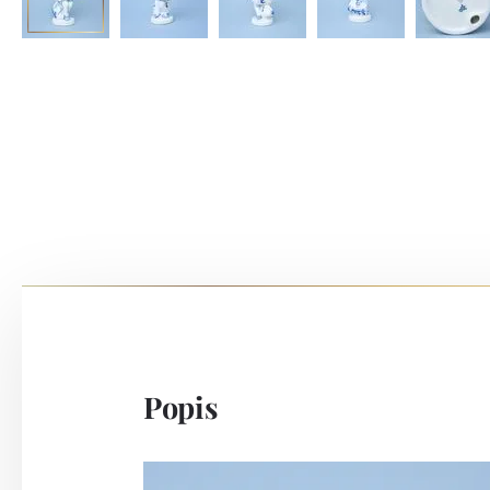
Popis