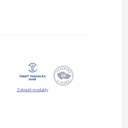
Zobrazit produkty