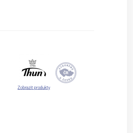
Zobrazit produkty