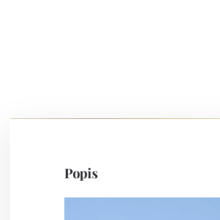
Popis