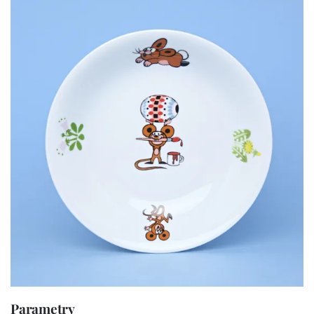
Parametry