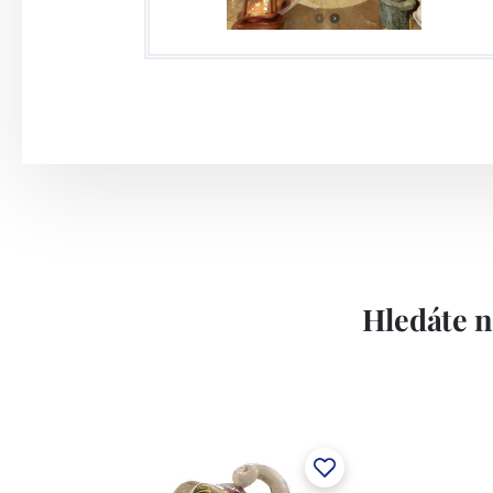
Hledáte n