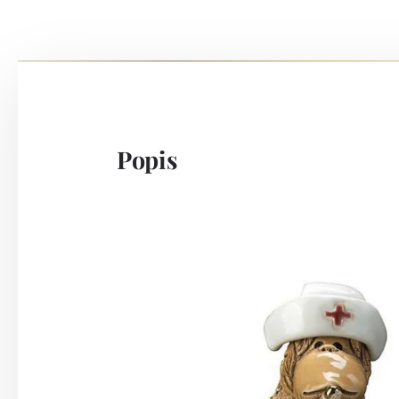
Popis