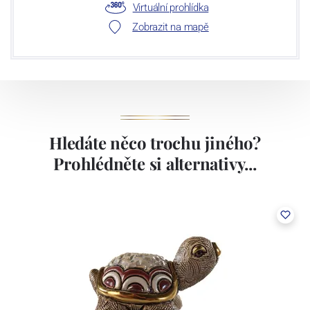
Virtuální prohlídka
Zobrazit na mapě
Hledáte něco trochu jiného?
Prohlédněte si alternativy...