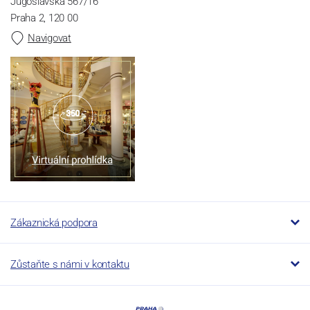
Jugoslávská 567/16
Praha 2, 120 00
Navigovat
Zákaznická podpora
Zůstaňte s námi v kontaktu