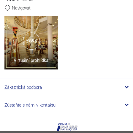
Navigovat
Zákaznická podpora
Zůstaňte s námi v kontaktu