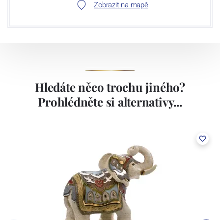
Zobrazit na mapě
Hledáte něco trochu jiného?
Prohlédněte si alternativy...