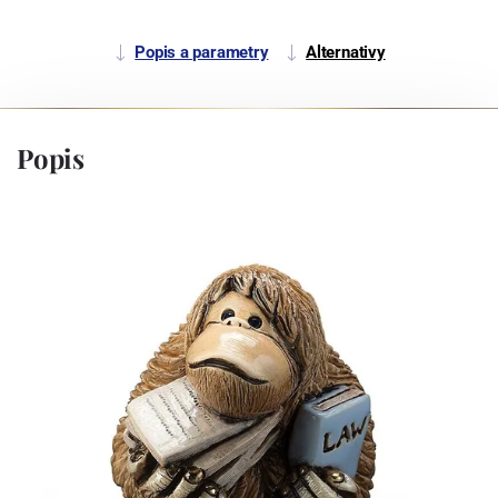
Popis a parametry
Alternativy
Popis