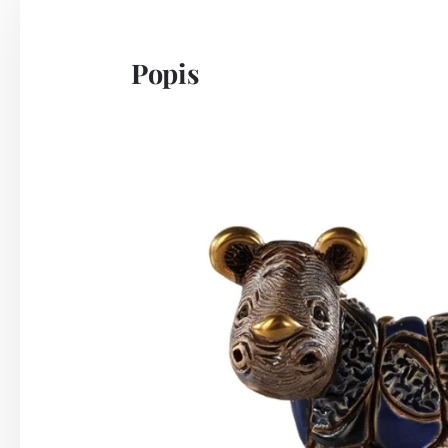
Popis