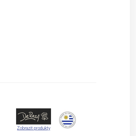
Zobrazit produkty