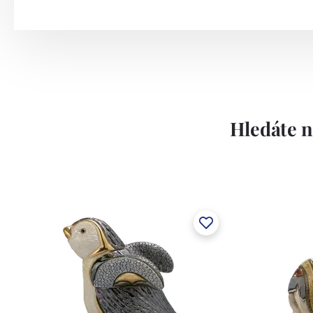
Hledáte n