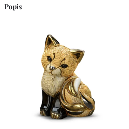
Popis