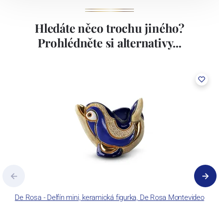
Hledáte něco trochu jiného?
Prohlédněte si alternativy...
De Rosa - Delfín mini, keramická figurka, De Rosa Montevideo