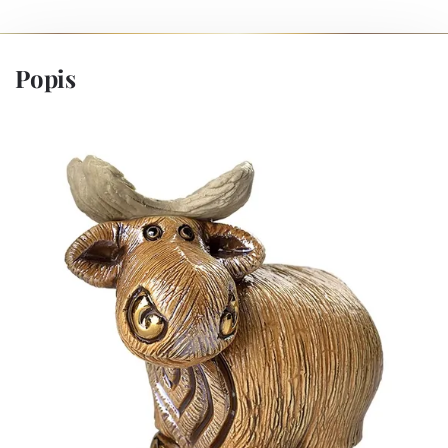
Popis