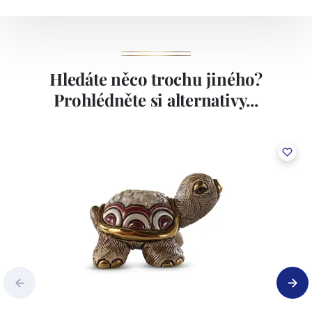
Hledáte něco trochu jiného?
Prohlédněte si alternativy...