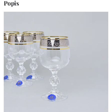
Popis