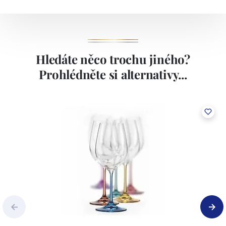
Hledáte něco trochu jiného?
Prohlédněte si alternativy...