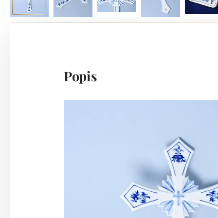
Popis