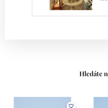
Hledáte n