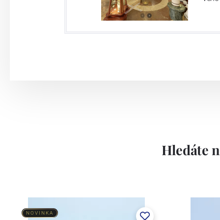
Hledáte n
NOVINKA