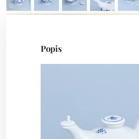
Popis