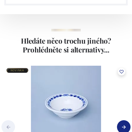
Hledáte něco trochu jiného?
Prohlédněte si alternativy...
NOVINKA