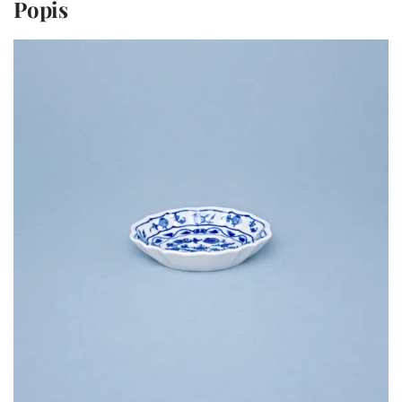
Popis