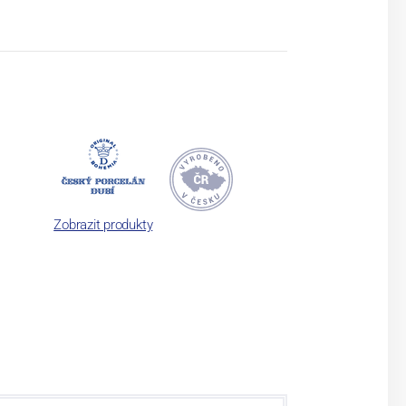
Zobrazit produkty