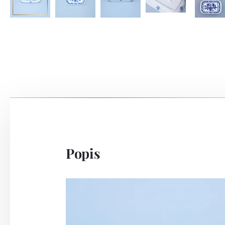
Popis