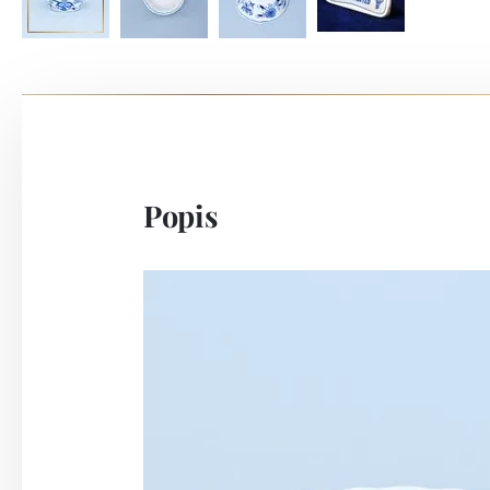
Popis