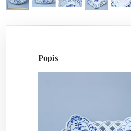
Popis