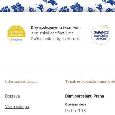
Díky spokojeným zákazníkům
jsme získali certifikát Zlaté
Ověřeno zákazníky na Heureka.
Informace o nákupu
Třípatrová specializovaná prod
Doprava
Dům porcelánu Praha
Otevírací doba
Vše o nákupu
Po-Pá: 9-18