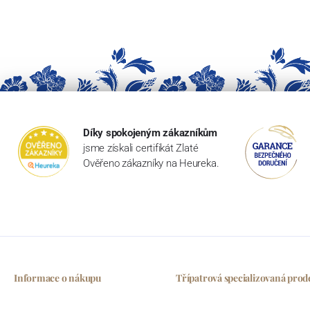
Díky spokojeným zákazníkům
jsme získali certifikát Zlaté
Ověřeno zákazníky na Heureka.
Informace o nákupu
Třípatrová specializovaná prod