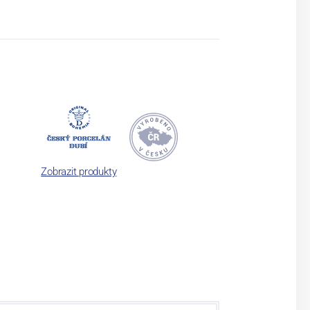
Zobrazit produkty