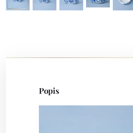
Popis