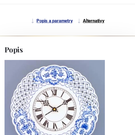
Popis a parametry
Alternativy
Popis