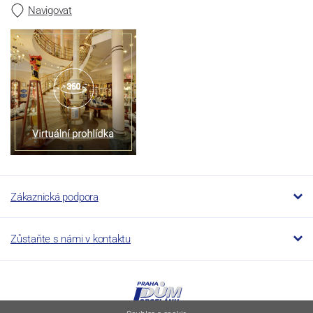
Navigovat
Zákaznická podpora
Zůstaňte s námi v kontaktu