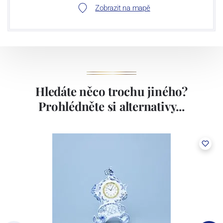
Zobrazit na mapě
Hledáte něco trochu jiného?
Prohlédněte si alternativy...