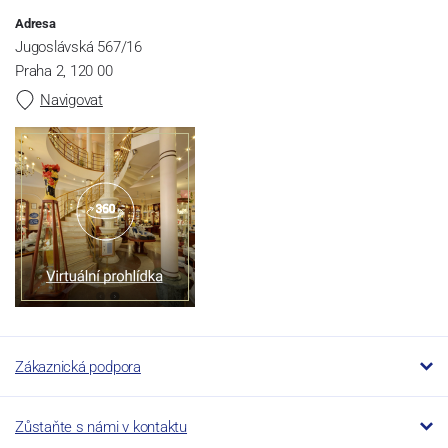
Adresa
Jugoslávská 567/16
Praha 2, 120 00
Navigovat
Zákaznická podpora
Zůstaňte s námi v kontaktu