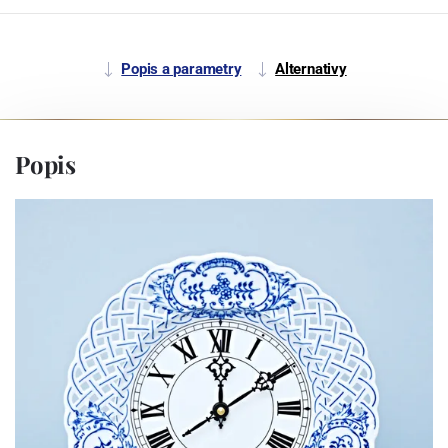
Popis a parametry
Alternativy
Popis