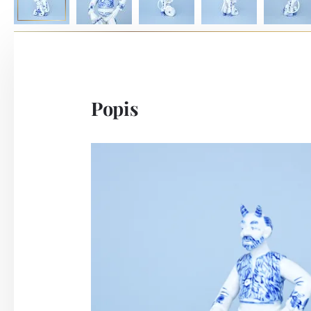
Popis