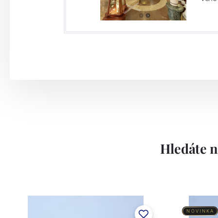
Hledáte n
NOVINKA