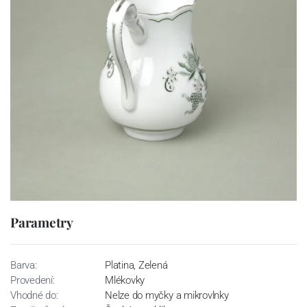
Parametry
Barva:
Platina, Zelená
Provedení:
Mlékovky
Vhodné do:
Nelze do myčky a mikrovlnky