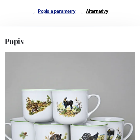
Popis a parametry
Alternativy
Popis