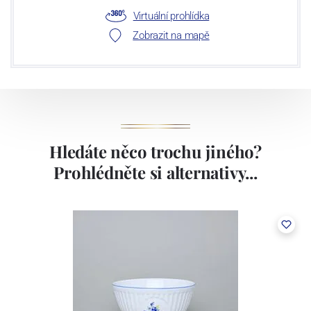
Virtuální prohlídka
Zobrazit na mapě
Hledáte něco trochu jiného?
Prohlédněte si alternativy...