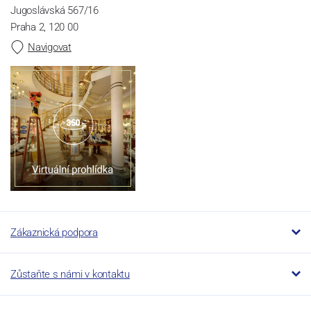
Jugoslávská 567/16
Praha 2, 120 00
Navigovat
Zákaznická podpora
Zůstaňte s námi v kontaktu