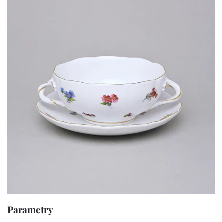
Parametry