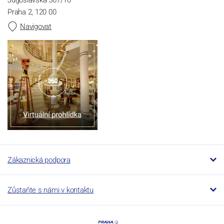
Jugoslávská 567/16
Praha 2, 120 00
Navigovat
Zákaznická podpora
Zůstaňte s námi v kontaktu