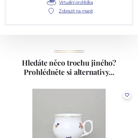
Virtuální prohlídka
Zobrazit na mapě
Hledáte něco trochu jiného?
Prohlédněte si alternativy...